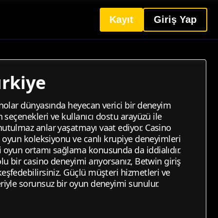
Kayıt
Giriş Yap
rkiye
inolar dünyasında heyecan verici bir deneyim
n seçenekleri ve kullanıcı dostu arayüzü ile
utulmaz anlar yaşatmayı vaat ediyor. Casino
n oyun koleksiyonu ve canlı krupiye deneyimleri
 oyun ortamı sağlama konusunda da iddialıdır.
lu bir casino deneyimi arıyorsanız, Betwin giriş
eşfedebilirsiniz. Güçlü müşteri hizmetleri ve
riyle sorunsuz bir oyun deneyimi sunulur.