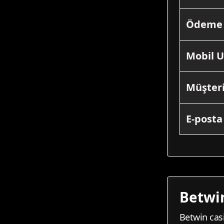
Ödeme 
Mobil 
Müşteri
E-posta
Betwin
Betwin casi