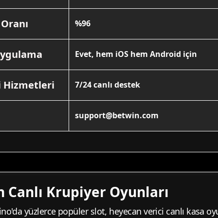
Oranı
%96
Uygulama
Evet, hem iOS hem Android için
 Hizmetleri
7/24 canlı destek
support@betwin.com
 Canlı Krupiyer Oyunları
no'da yüzlerce popüler slot, heyecan verici canlı kasa oy