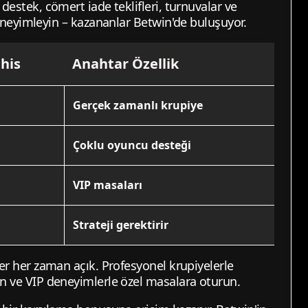
estek, cömert iade teklifleri, turnuvalar ve
deneyimleyin – kazananlar Betwin'de buluşuyor.
his
Anahtar Özellik
Gerçek zamanlı krupiye
Çoklu oyuncu desteği
VIP masaları
Strateji gerektirir
er her zaman açık. Profesyonel krupiyelerle
n ve VIP deneyimlerle özel masalara oturun.