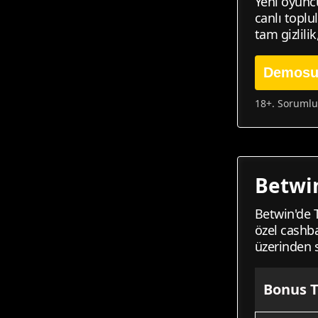
Yeni oyuncu
canlı toplu
tam gizlilik
Demosu
18+. Sorumlu 
Betwin
Betwin'de T
özel cashba
üzerinden 
Bonus 