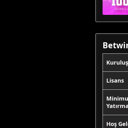
Betwin
Kuruluş 
Lisans
Minimu
Yatırm
Hoş Ge