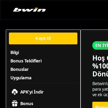
Kayıt Ol
EN İY
Bilgi
Hoş 
Bonus Teklifleri
%100
Bonuslar
Dönü
Uygulama
Betwin'd
para ya
APK'yi İndir
ve ek üc
Bonus
Bonu