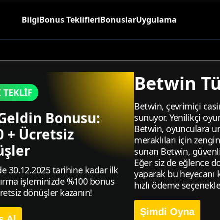
Bilgi
Bonus Teklifleri
Bonuslar
Uygulama
Betwin Tü
I TEKLIF
Betwin, çevrimiçi cas
Geldin Bonusu:
sunuyor. Yenilikçi oyu
Betwin, oyunculara un
 + Ücretsiz
meraklıları için zengi
şler
sunan Betwin, güvenli
Eğer siz de eğlence do
e 30.12.2025 tarihine kadar ilk
yaparak bu heyecanı k
tırma işleminizde %100 bonus
hızlı ödeme seçenekle
retsiz dönüşler kazanın!
Şimdi Oyna
s Al