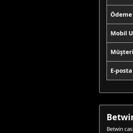
Ödeme 
Mobil 
Müşteri
E-posta
Betwin
Betwin casi