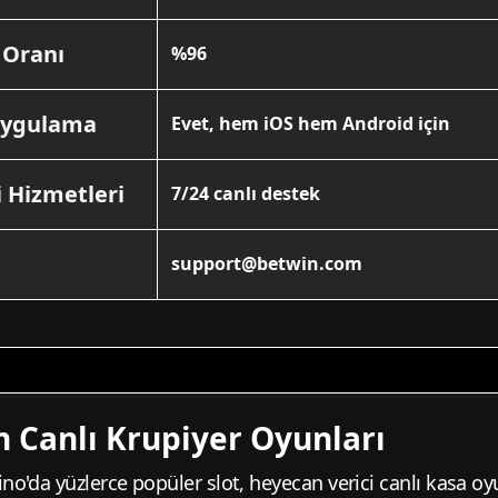
Oranı
%96
Uygulama
Evet, hem iOS hem Android için
 Hizmetleri
7/24 canlı destek
support@betwin.com
 Canlı Krupiyer Oyunları
no'da yüzlerce popüler slot, heyecan verici canlı kasa oy