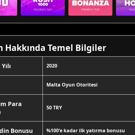
 Hakkında Temel Bilgiler
Yılı
2020
Malta Oyun Otoritesi
m Para
50 TRY
a
ldin Bonusu
%100'e kadar ilk yatırma bonusu