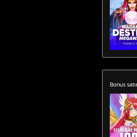
Bonus satı