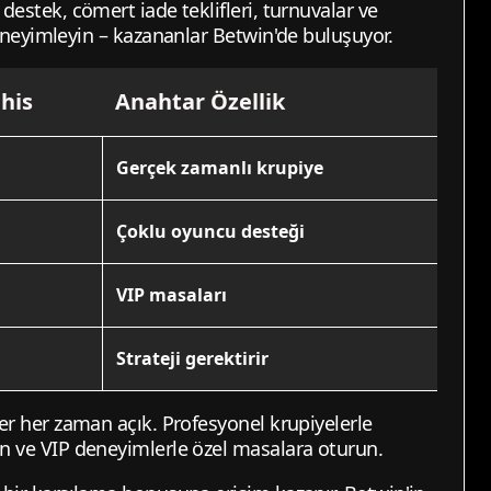
estek, cömert iade teklifleri, turnuvalar ve
deneyimleyin – kazananlar Betwin'de buluşuyor.
his
Anahtar Özellik
Gerçek zamanlı krupiye
Çoklu oyuncu desteği
VIP masaları
Strateji gerektirir
er her zaman açık. Profesyonel krupiyelerle
n ve VIP deneyimlerle özel masalara oturun.